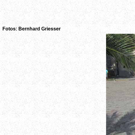
Fotos: Bernhard Griesser