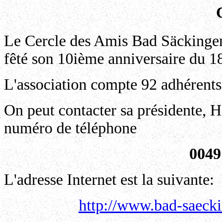
Le Cercle des Amis Bad Säckingen 
fêté son 10ième anniversaire du 1
L'association compte 92 adhérents
On peut contacter sa présidente, 
numéro de téléphone
0049
L'adresse Internet est la suivante:
http://www.bad-saecki