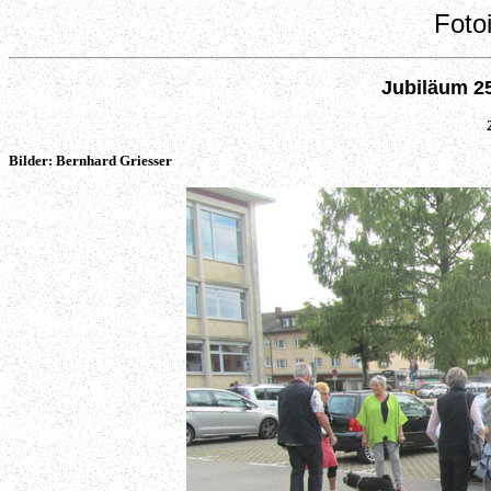
Foto
Jubiläum 2
Bilder: Bernhard Griesser