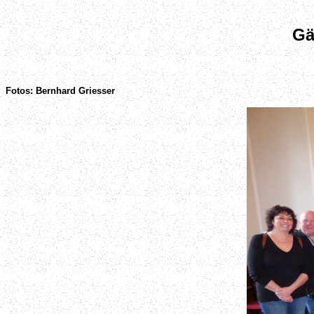
Gä
Fotos: Bernhard Griesser