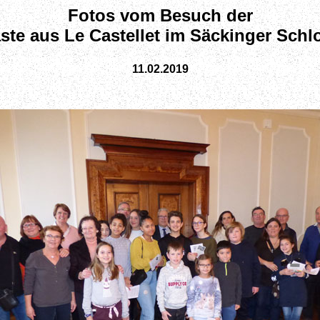
Fotos vom Besuch der
ste aus Le Castellet im Säckinger Schl
11.02.2019