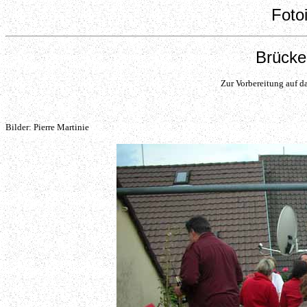
Foto
Brücke
Zur Vorbereitung auf d
Bilder: Pierre Martinie