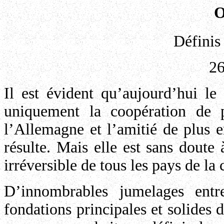
O
Définis
26
Il est évident qu’aujourd’hui l
uniquement la coopération de p
l’Allemagne et l’amitié de plus e
résulte. Mais elle est sans doute 
irréversible de tous les pays de 
D’innombrables jumelages entr
fondations principales et solides 