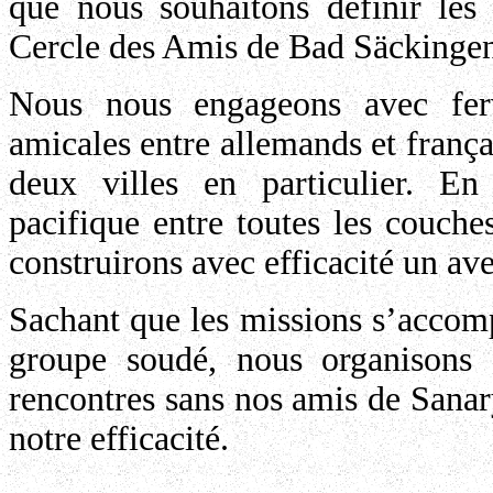
que nous souhaitons définir les 
Cercle des Amis de Bad Säckingen 
Nous nous engageons avec ferv
amicales entre allemands et françai
deux villes en particulier. En
pacifique entre toutes les couches
construirons avec efficacité un av
Sachant que les missions s’accomp
groupe soudé, nous organisons 
rencontres sans nos amis de Sanar
notre efficacité.