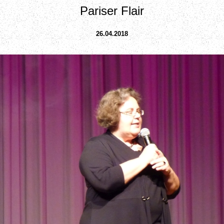
Pariser Flair
26.04.2018