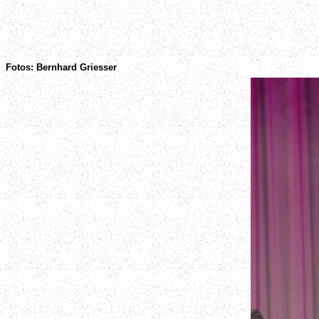
Fotos: Bernhard Griesser