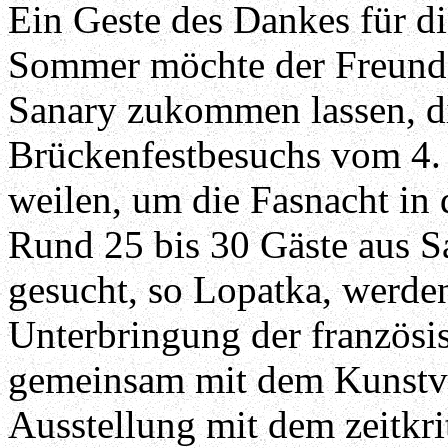
Ein Geste des Dankes für di
Sommer möchte der Freunde
Sanary zukommen lassen, die
Brückenfestbesuchs vom 4. 
weilen, um die Fasnacht in 
Rund 25 bis 30 Gäste aus S
gesucht, so Lopatka, werde
Unterbringung der französis
gemeinsam mit dem Kunstve
Ausstellung mit dem zeitkri