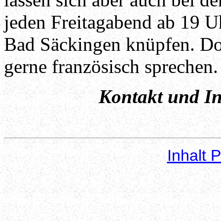
jeden Freitagabend ab 19 U
Bad Säckingen knüpfen. Dor
gerne französisch sprechen.
Kontakt und In
Inhalt 