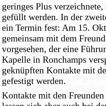
geringes Plus verzeichnete,
gefüllt werden. In der zweit
ein Termin fest: Am 15. Okt
gemeinsam mit dem Freundes
vorgesehen, der eine Führu
Kapelle in Ronchamps verspr
geknüpften Kontakte mit de
gefestigt werden.
Kontakte mit den Freunden 
lassen sich aber auch bei 