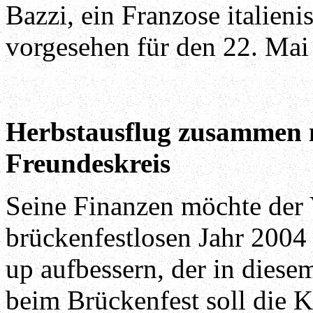
Bazzi, ein Franzose italieni
vorgesehen für den 22. Mai 
Herbstausflug zusammen m
Freundeskreis
Seine Finanzen möchte der
brückenfestlosen Jahr 2004
up aufbessern, der in diesem
beim Brückenfest soll die K